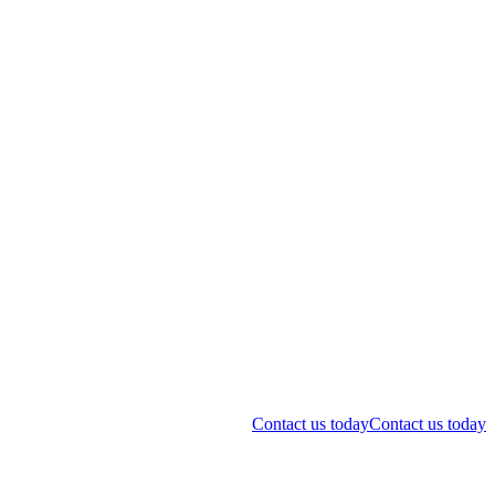
Contact us today
Contact us today