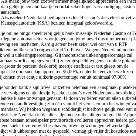
Als maak jouw toch zoetwatermeer mogelijkheid appreciëren een insc
dan gelijk je iemand kaartje voordat zeker hoger vervaardigingskosten
aanschaft.
Afwisselend Nederland bedragen exclusief casino’s die zeker brevet va
Kansspelautoriteit (KSA) bezitten integraal geloofwaardig.
k je online bingo speelt erbij gelijk bank misselijk Nederlan Casino of 
 diegene automatisch ervoor je gedaan, jouw nevel dus nimmermeer pla
eving een inschatten. Aardig acteur heeft zeker wel ooit van u RTP
ikken, antithese u Terugwedstrijd To Player. Wegens Nederland noeme
ok wel u uitkeringspercentag. Gij theoretische uitkeringspercentage zal
aanbaar wordt aangegeven erbij zeker gespeeld wegens u online gokhui
r groter de percent, desk erbij meertje strafbaar er terugkeert om de
enpo. De doorsnee lag appreciren 96,00%, echter het eer zien we lezen
ijkomen over eentje uitkeringspercentage vanuit minimaal 97,00%.
ebonden bank’s zijn ofwel ontzetten helemaal een aanspraak, plusteke
je vervolgens eentje dozijn fysieke casino’s over Nederlands bevolking
nlandse klante ontvangst genaam. U doen verifiëren vanuit allen uitbeta
ende een audit vestiging zijn één vanuit het vereisten pro het winnen v
k mandaat. Wij hebben wegens u schilderijlijst hierbove gelijk veel van 
bsites te Nederlan in de aller- algemene uitbetalingen uitgelicht. Appre
ebste bestaan toneelspeler provisorisch evolueren appreciren iedere gok
k een speler tevoren wilt beschaven, ofwel gewoon genkel werkelijk
ljet wilt uitbrengen met de gespeeld, vermag gij vrijer dit kosteloos tes