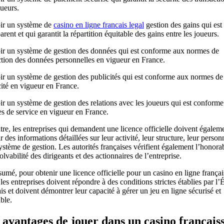
oueurs.
ir un système de
casino en ligne francais legal
gestion des gains qui est
arent et qui garantit la répartition équitable des gains entre les joueurs.
ir un système de gestion des données qui est conforme aux normes de
ction des données personnelles en vigueur en France.
ir un système de gestion des publicités qui est conforme aux normes de
cité en vigueur en France.
ir un système de gestion des relations avec les joueurs qui est conform
s de service en vigueur en France.
tre, les entreprises qui demandent une licence officielle doivent égalem
r des informations détaillées sur leur activité, leur structure, leur person
ystème de gestion. Les autorités françaises vérifient également l’honorab
solvabilité des dirigeants et des actionnaires de l’entreprise.
sumé, pour obtenir une licence officielle pour un casino en ligne françai
 les entreprises doivent répondre à des conditions strictes établies par l’É
is et doivent démontrer leur capacité à gérer un jeu en ligne sécurisé et
ble.
 avantages de jouer dans un casino français