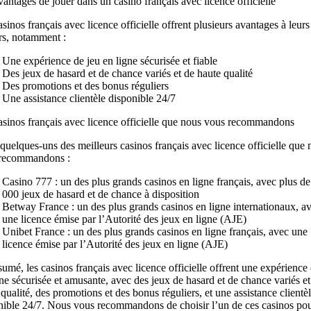
vantages de jouer dans un casino français avec licence officielle
sinos français avec licence officielle offrent plusieurs avantages à leurs
rs, notamment :
Une expérience de jeu en ligne sécurisée et fiable
Des jeux de hasard et de chance variés et de haute qualité
Des promotions et des bonus réguliers
Une assistance clientèle disponible 24/7
asinos français avec licence officielle que nous vous recommandons
 quelques-uns des meilleurs casinos français avec licence officielle que
recommandons :
Casino 777 : un des plus grands casinos en ligne français, avec plus de
000 jeux de hasard et de chance à disposition
Betway France : un des plus grands casinos en ligne internationaux, a
une licence émise par l’Autorité des jeux en ligne (AJE)
Unibet France : un des plus grands casinos en ligne français, avec une
licence émise par l’Autorité des jeux en ligne (AJE)
umé, les casinos français avec licence officielle offrent une expérience
gne sécurisée et amusante, avec des jeux de hasard et de chance variés et
qualité, des promotions et des bonus réguliers, et une assistance clientè
nible 24/7. Nous vous recommandons de choisir l’un de ces casinos po