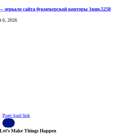
— зеркало сайта букмекерской конторы 1вин.5258
 6, 2026
Copyright © 2023 Elysium Black Level.
All rights reserved.
Elysium Black Level Inc
1601-1 N Main St, #3159
Jacksonville
Florida
FL 32206
USA
+1 904 807 1401
Info@elysiumblacklevel.com
cjohnson@elysiumblacklevel.com
Page load link
Let’s Make Things Happen